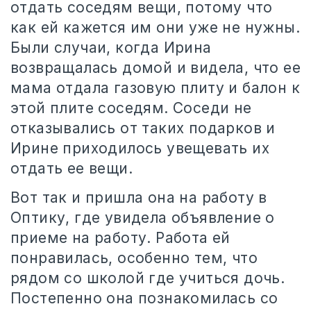
отдать соседям вещи, потому что
как ей кажется им они уже не нужны.
Были случаи, когда Ирина
возвращалась домой и видела, что ее
мама отдала газовую плиту и балон к
этой плите соседям. Соседи не
отказывались от таких подарков и
Ирине приходилось увещевать их
отдать ее вещи.
Вот так и пришла она на работу в
Оптику, где увидела объявление о
приеме на работу. Работа ей
понравилась, особенно тем, что
рядом со школой где учиться дочь.
Постепенно она познакомилась со