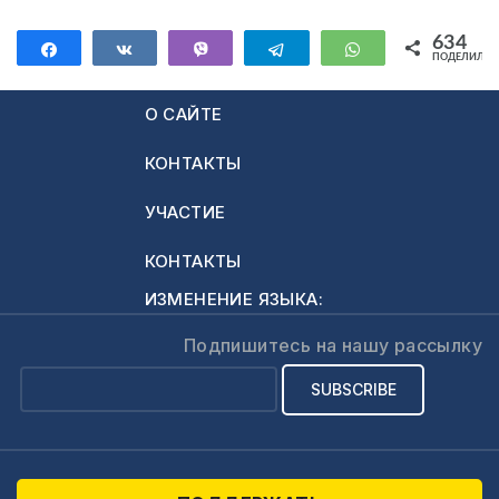
634
Поделиться
Поделиться
Vibe
Telegram
WhatsApp
ПОДЕЛИЛИС
634
О САЙТЕ
КОНТАКТЫ
УЧАСТИЕ
КОНТАКТЫ
ИЗМЕНЕНИЕ ЯЗЫКА:
Подпишитесь на нашу рассылку