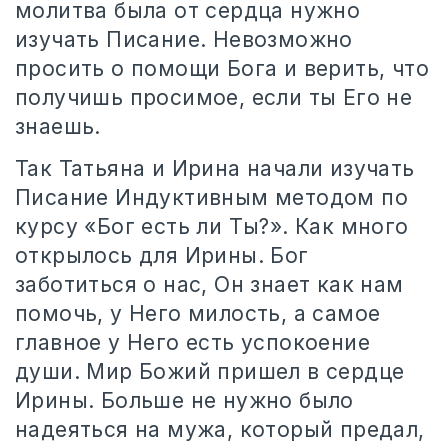
молитва была от сердца нужно
изучать Писание. Невозможно
просить о помощи Бога и верить, что
получишь просимое, если ты Его не
знаешь.
Так Татьяна и Ирина начали изучать
Писание Индуктивным методом по
курсу «Бог есть ли Ты?». Как много
открылось для Ирины. Бог
заботиться о нас, Он знает как нам
помочь, у Него милость, а самое
главное у Него есть успокоение
души. Мир Божий пришел в сердце
Ирины. Больше не нужно было
надеяться на мужа, который предал,