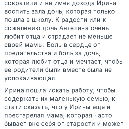
сократили и не имея дохода Ирина
воспитывала дочь, которая только
пошла в школу. К радости или к
сожалению дочь Ангелина очень
любит отца и страдает не меньше
своей мамы. Боль в сердце от
предательства и боль за дочь,
которая любит отца и мечтает, чтобы
ее родители были вместе была не
успокаивающая.
Ирина пошла искать работу, чтобы
содержать их маленькую семью, к
стати сказать, что у Ирины еще и
престарелая мама, которая часто
бывает вне себя от старости и может