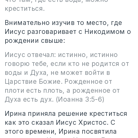
креститься.
Внимательно изучив то место, где
Иисус разговаривает с Никодимом о
рождении свыше:
Иисус отвечал: истинно, истинно
говорю тебе, если кто не родится от
воды и Духа, не может войти в
Царствие Божие. Рожденное от
плоти есть плоть, а рожденное от
Духа есть дух. (Иоанна 3:5-6)
Ирина приняла решение креститься
как это сказал Иисус Христос. С
этого времени, Ирина посвятила