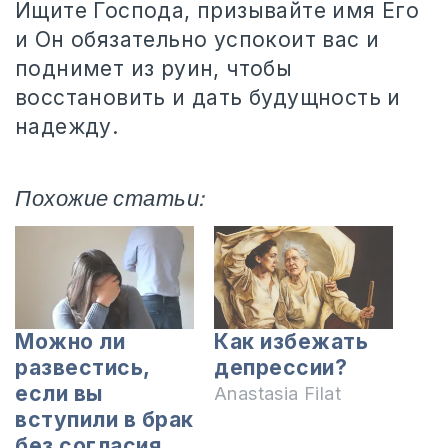
Ищите Господа, призывайте имя Его
и Он обязательно успокоит вас и
поднимет из руин, чтобы
восстановить и дать будущность и
надежду.
Похожие статьи:
Можно ли
Как избежать
развестись,
депрессии?
если вы
Anastasia Filat
вступили в брак
без согласия