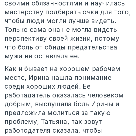
своими обязанностями и научилась
мастерству подбирать очки для того,
чтобы люди могли лучше видеть.
Только сама она не могла видеть
перспективу своей жизни, потому
что боль от обиды предательства
мужа не оставляла ее.
Как и бывает на хорошем рабочем
месте, Ирина нашла понимание
среди хороших людей. Ее
работадатель оказалась человеком
добрым, выслушала боль Ирины и
предложила молиться за такую
проблему, Татьяна, так зовут
работодателя сказала, чтобы