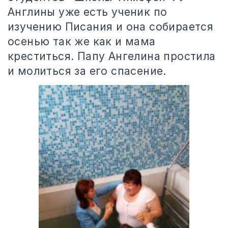
Англины уже есть ученик по
изучению Писания и она собирается
осенью так же как и мама
креститься. Папу Ангелина простила
и молиться за его спасение.