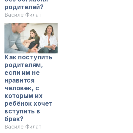
родителей?
Василе Филат
Как поступить
родителям,
если им не
нравится
человек, с
которым их
ребёнок хочет
вступить в
брак?
Василе Филат