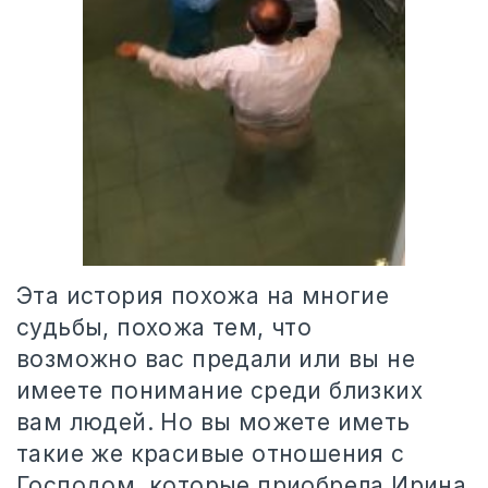
Эта история похожа на многие
судьбы, похожа тем, что
возможно вас предали или вы не
имеете понимание среди близких
вам людей. Но вы можете иметь
такие же красивые отношения с
Господом, которые приобрела Ирина