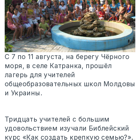
С 7 по 11 августа, на берегу Чёрного
моря, в селе Катранка, прошёл
лагерь для учителей
общеобразовательных школ Молдовы
и Украины.
Тридцать учителей с большим
удовольствием изучали Библейский
курс «Как создать крепкую семью?».