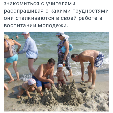
знакомиться с учителями
расспрашивая с какими трудностями
они сталкиваются в своей работе в
воспитании молодежи.