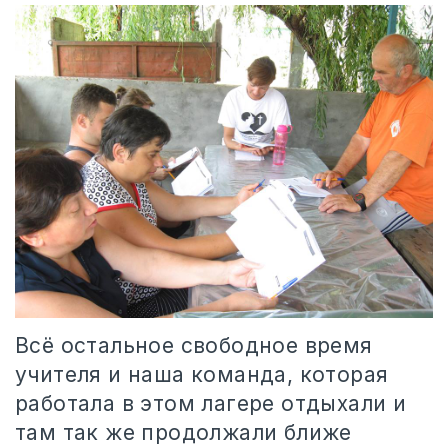
Всё остальное свободное время
учителя и наша команда, которая
работала в этом лагере отдыхали и
там так же продолжали ближе