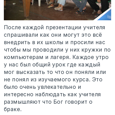
После каждой презентации учителя
спрашивали как они могут это всё
внедрить в их школы и просили нас
чтобы мы проводили у них кружки по
компьютерам и лагеря. Каждое утро
у нас был общий урок где каждый
мог высказать то что он поняли или
не понял из изучаемого курса. Это
было очень увлекательно и
интересно наблюдать как учителя
размышляют что Бог говорит о
браке.