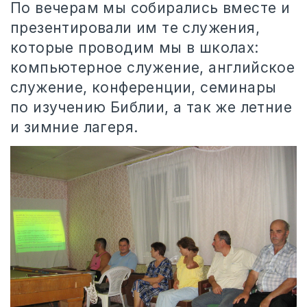
По вечерам мы собирались вместе и
презентировали им те служения,
которые проводим мы в школах:
компьютерное служение, английское
служение, конференции, семинары
по изучению Библии, а так же летние
и зимние лагеря.