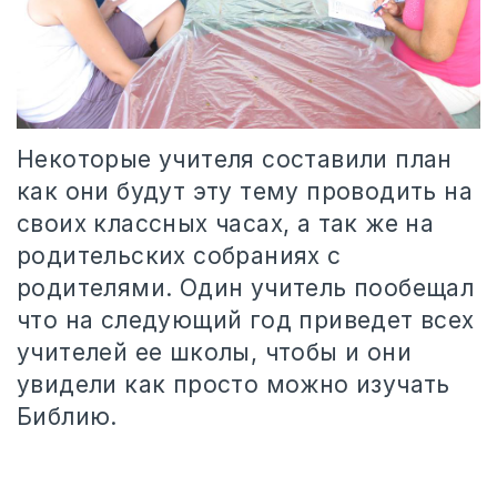
Некоторые учителя составили план
как они будут эту тему проводить на
своих классных часах, а так же на
родительских собраниях с
родителями. Один учитель пообещал
что на следующий год приведет всех
учителей ее школы, чтобы и они
увидели как просто можно изучать
Библию.