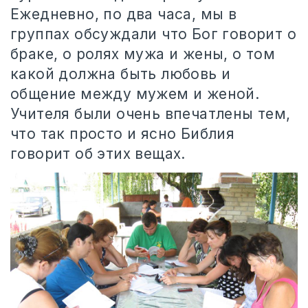
Ежедневно, по два часа, мы в
группах обсуждали что Бог говорит о
браке, о ролях мужа и жены, о том
какой должна быть любовь и
общение между мужем и женой.
Учителя были очень впечатлены тем,
что так просто и ясно Библия
говорит об этих вещах.