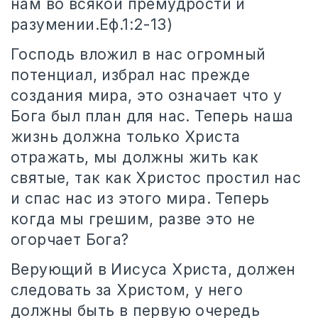
нам во всякой премудрости и
разумении.Еф.1:2-13)
Господь вложил в нас огромный
потенциал, избрал нас прежде
создания мира, это означает что у
Бога был план для нас. Теперь наша
жизнь должна только Христа
отражать, мы должны жить как
святые, так как Христос простил нас
и спас нас из этого мира. Теперь
когда мы грешим, разве это не
огорчает Бога?
Верующий в Иисуса Христа, должен
следовать за Христом, у него
должны быть в первую очередь