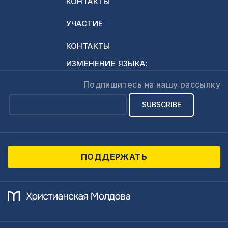
КОНТАКТЫ
УЧАСТИЕ
КОНТАКТЫ
ИЗМЕНЕНИЕ ЯЗЫКА:
Подпишитесь на нашу рассылку
ПОДДЕРЖАТЬ