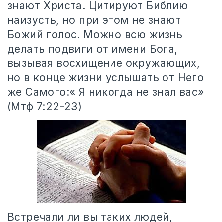
знают Христа. Цитируют Библию
наизусть, но при этом не знают
Божий голос. Можно всю жизнь
делать подвиги от имени Бога,
вызывая восхищение окружающих,
но в конце жизни услышать от Него
же Самого:« Я никогда не знал вас»
(Мтф 7:22-23)
Встречали ли вы таких людей,