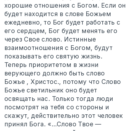
хорошие отношения с Богом. Если он
будет находится в слове Божьем
ежедневно, то Бог будет работать с
его сердцем, Бог будет менять его
через Свое слово. Истинные
взаимоотношения с Богом, будут
показывать его святую жизнь.
Теперь приоритетом в жизни
верующего должно быть слово
Божье , Христос., потому что Слово
Божье светильник оно будет
освящать нас. Только тогда люди
посмотрят на тебя со стороны и
скажут, действительно этот человек
принял Бога. «…Слово Твое —