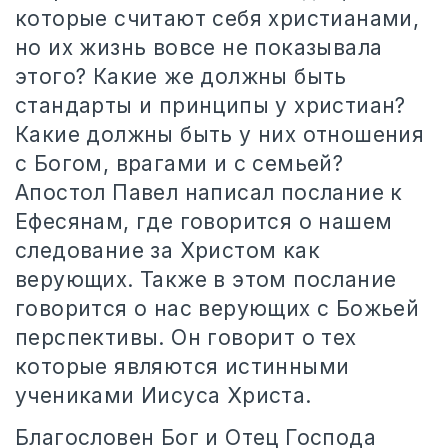
которые считают себя христианами,
но их жизнь вовсе не показывала
этого? Какие же должны быть
стандарты и принципы у христиан?
Какие должны быть у них отношения
с Богом, врагами и с семьей?
Апостол Павел написал послание к
Ефесянам, где говорится о нашем
следование за Христом как
верующих. Также в этом послание
говорится о нас верующих с Божьей
перспективы. Он говорит о тех
которые являются истинными
учениками Иисуса Христа.
Благословен Бог и Отец Господа