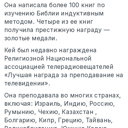
Она написала более 100 книг по
изучению Библии индуктивным
методом. Четыре из ее книг
получила престижную награду —
золотые медали.
Кей был недавно награждена
Религиозной Национальной
ассоциацией телерадиовещателей
«Лучшая награда за преподавание на
телевидении».
Она преподавала во многих странах,
включая: Израиль, Индию, Россию,
Румынию, Чехию, Казахстан ,
Болгарию, Кипр, Грецию, Тайвань,