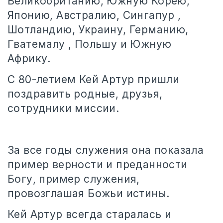
Великобританию, Южную Корею,
Японию, Австралию, Сингапур ,
Шотландию, Украину, Германию,
Гватемалу , Польшу и Южную
Африку.
С 80-летием Кей Артур пришли
поздравить родные, друзья,
сотрудники миссии.
За все годы служения она показала
пример верности и преданности
Богу, пример служения,
провозглашая Божьи истины.
Кей Артур всегда старалась и