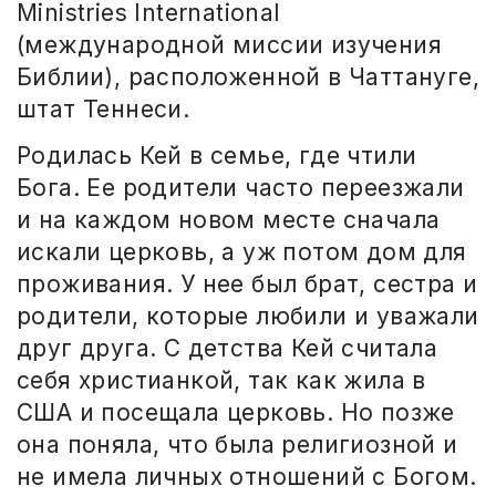
Ministries International
(международной миссии изучения
Библии), расположенной в Чаттануге,
штат Теннеси.
Родилась Кей в семье, где чтили
Бога. Ее родители часто переезжали
и на каждом новом месте сначала
искали церковь, а уж потом дом для
проживания. У нее был брат, сестра и
родители, которые любили и уважали
друг друга. С детства Кей считала
себя христианкой, так как жила в
США и посещала церковь. Но позже
она поняла, что была религиозной и
не имела личных отношений с Богом.