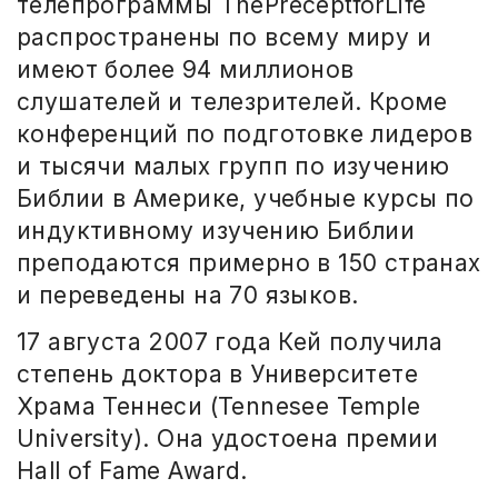
телепрограммы
The
Precept
for
Life
распространены по всему миру и
имеют более 94 миллионов
слушателей и телезрителей. Кроме
конференций по подготовке лидеров
и тысячи малых групп по изучению
Библии в Америке, учебные курсы по
индуктивному изучению Библии
преподаются примерно в 150 странах
и переведены на 70 языков.
17 августа 2007 года Кей получила
степень доктора в Университете
Храма Теннеси (Tennesee Temple
University). Она удостоена премии
Hall of Fame Award.