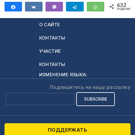
632
Поделиться
Поделиться
Vibe
Telegram
WhatsApp
ПОДЕЛИЛИС
632
О САЙТЕ
КОНТАКТЫ
УЧАСТИЕ
КОНТАКТЫ
ИЗМЕНЕНИЕ ЯЗЫКА:
Подпишитесь на нашу рассылку
ПОДДЕРЖАТЬ