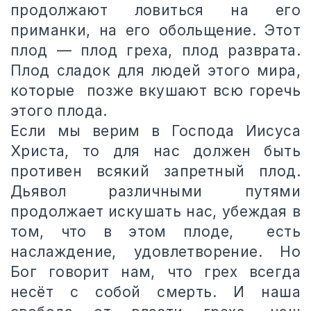
продолжают ловиться на его
приманки, на его обольщение. Этот
плод — плод греха, плод разврата.
Плод сладок для людей этого мира,
которые позже вкушают всю горечь
этого плода.
Если мы верим в Господа Иисуса
Христа, то для нас должен быть
противен всякий запретный плод.
Дьявол различными путями
продолжает искушать нас, убеждая в
том, что в этом плоде, есть
наслаждение, удовлетворение. Но
Бог говорит нам, что грех всегда
несёт с собой смерть. И наша