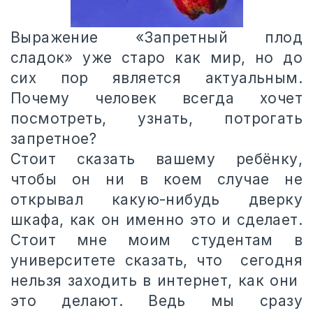
Выражение «Запретный плод
сладок» уже старо как мир, но до
сих пор является актуальным.
Почему человек всегда хочет
посмотреть, узнать, потрогать
запретное?
Стоит сказать вашему ребёнку,
чтобы он ни в коем случае не
открывал какую-нибудь дверку
шкафа, как он именно это и сделает.
Стоит мне моим студентам в
университете сказать, что сегодня
нельзя заходить в интернет, как они
это делают. Ведь мы сразу