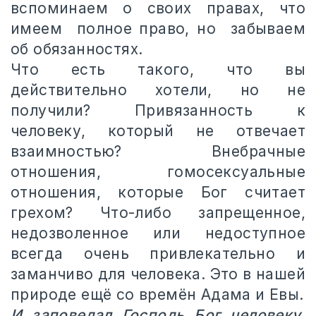
вспоминаем о своих правах, что
имеем полное право, но забываем
об обязанностях.
Что есть такого, что вы
действительно хотели, но не
получили? Привязанность к
человеку, который не отвечает
взаимностью? Внебрачные
отношения, гомосексуальные
отношения, которые Бог считает
грехом? Что-либо запрещенное,
недозволенное или недоступное
всегда очень привлекательно и
заманчиво для человека. Это в нашей
природе ещё со времён Адама и Евы.
И заповедал Господь Бог человеку,