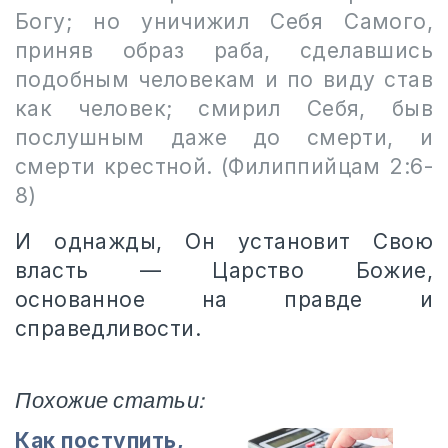
Богу; но уничижил Себя Самого,
приняв образ раба, сделавшись
подобным человекам и по виду став
как человек; смирил Себя, быв
послушным даже до смерти, и
смерти крестной. (Филиппийцам 2:6-
8)
И однажды, Он установит Свою
власть — Царство Божие,
основанное на правде и
справедливости.
Похожие статьи:
Как поступить,