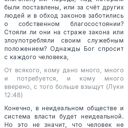
были поставлены, или за счёт других
людей и в обход законов заботились
о собственном благосостоянии?
Стояли ли они на страже закона или
злоупотребляли своим служебным
положением? Однажды Бог спросит
с каждого человека,
От всякого, кому дано много, много
и потребуется, и кому много
вверено, с того больше взыщут (Луки
12:48)
Конечно, в неидеальном обществе и
система власти будет неидеальной.
Но это не значит, что человек не