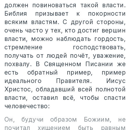
должен повиноваться такой власти.
Библия призывает к покорности
всяким властям. С другой стороны,
очень часто у тех, кто достиг вершин
власти, можно наблюдать гордость,
стремление господствовать,
получать от людей почёт, уважение,
похвалу. В Священном Писании же
есть обратный пример, пример
идеального Правителя. Иисус
Христос, обладавший всей полнотой
власти, оставил всё, чтобы спасти
человечество:
Он, будучи образом Божиим, не
почитал хищением быть равным