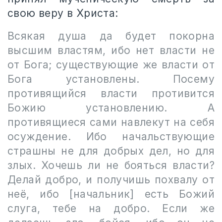
свою веру в Христа:
Всякая душа да будет покорна
высшим властям, ибо нет власти не
от Бога; существующие же власти от
Бога установлены. Посему
противящийся власти противится
Божию установлению. А
противящиеся сами навлекут на себя
осуждение. Ибо начальствующие
страшны не для добрых дел, но для
злых. Хочешь ли не бояться власти?
Делай добро, и получишь похвалу от
неё, ибо [начальник] есть Божий
слуга, тебе на добро. Если же