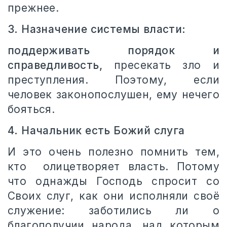
прежнее.
3. Назначение системы власти:
поддерживать порядок и
справедливость,
пресекать зло и
преступления. Поэтому, если
человек законопослушен, ему нечего
бояться.
4. Начальник есть Божий слуга
И это очень полезно помнить тем,
кто олицетворяет власть. Потому
что однажды Господь спросит со
Своих слуг, как они исполняли своё
служение: заботились ли о
благополучии народа, над которым