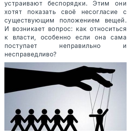
устраивают беспорядки. Этим они
хотят показать своё несогласие с
существующим положением вещей.
И возникает вопрос: как относиться
к власти, особенно если она сама
поступает неправильно и
несправедливо?