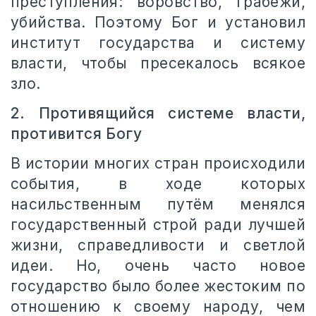
преступления: воровство, грабежи,
убийства. Поэтому Бог и установил
институт государства и систему
власти, чтобы пресекалось всякое
зло.
2. Противящийся системе власти,
противится Богу
В истории многих стран происходили
события, в ходе которых
насильственным путём менялся
государственный строй ради лучшей
жизни, справедливости и светлой
идеи. Но, очень часто новое
государство было более жестоким по
отношению к своему народу, чем