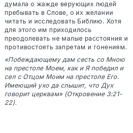
думала о жажде верующих людей
пребывать в Слове, о их желании
читать и исследовать Библию. Хотя
для этого им приходилось
преодолевать не малые расстояния и
противостоять запретам и гонениям.
«Побеждающему дам сесть со Мною
на престоле Моем, как и Я победил и
сел с Отцом Моим на престоле Его.
Имеющий ухо да слышит, что Дух
говорит церквам» (Откровение 3:21-
22).