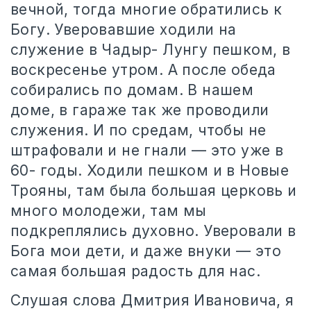
вечной, тогда многие обратились к
Богу. Уверовавшие ходили на
служение в Чадыр- Лунгу пешком, в
воскресенье утром. А после обеда
собирались по домам. В нашем
доме, в гараже так же проводили
служения. И по средам, чтобы не
штрафовали и не гнали — это уже в
60- годы. Ходили пешком и в Новые
Трояны, там была большая церковь и
много молодежи, там мы
подкреплялись духовно. Уверовали в
Бога мои дети, и даже внуки — это
самая большая радость для нас.
Слушая слова Дмитрия Ивановича, я