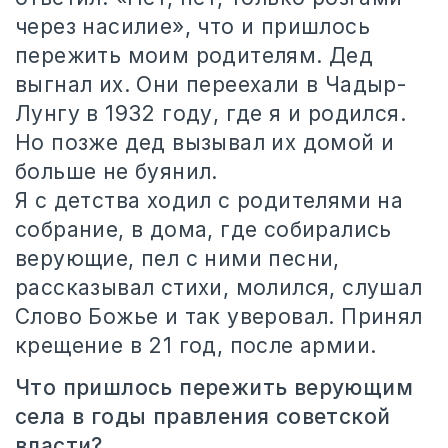
через насилие», что и пришлось
пережить моим родителям. Дед
выгнал их. Они переехали в Чадыр-
Лунгу в 1932 году, где я и родился.
Но позже дед вызывал их домой и
больше не буянил.
Я с детства ходил с родителями на
собрание, в дома, где собирались
верующие, пел с ними песни,
рассказывал стихи, молился, слушал
Слово Божье и так уверовал. Принял
крещение в 21 год, после армии.
Что пришлось пережить верующим
села в годы правления советской
власти?