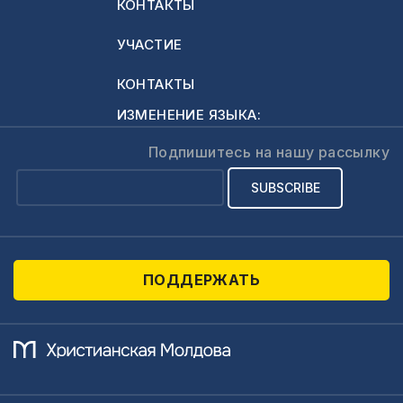
КОНТАКТЫ
УЧАСТИЕ
КОНТАКТЫ
ИЗМЕНЕНИЕ ЯЗЫКА:
Подпишитесь на нашу рассылку
ПОДДЕРЖАТЬ