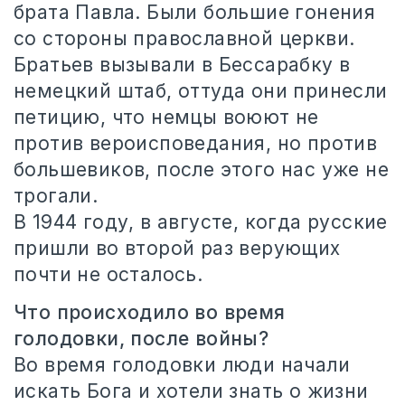
брата Павла. Были большие гонения
со стороны православной церкви.
Братьев вызывали в Бессарабку в
немецкий штаб, оттуда они принесли
петицию, что немцы воюют не
против вероисповедания, но против
большевиков, после этого нас уже не
трогали.
В 1944 году, в августе, когда русские
пришли во второй раз верующих
почти не осталось.
Что происходило во время
голодовки, после войны?
Во время голодовки люди начали
искать Бога и хотели знать о жизни