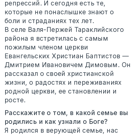
репрессий. И сегодня есть те,
которые не понаслышке знают о
боли и страданиях тех лет.
В селе Валя-Пержей Тараклийского
района я встретилась с самым
пожилым членом церкви
Евангельских Христиан Баптистов —
Дмитрием Ивановичем Димовым. Он
рассказал о своей христианской
жизни, о радостях и переживаниях
родной церкви, ее становлении и
росте.
Расскажите о том, в какой семье вы
родились и как узнали о Боге?
Я родился в верующей семье, нас