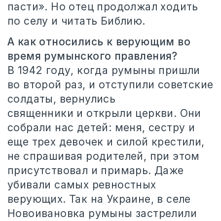
пасти». Но отец продолжал ходить
по селу и читать Библию.
А как относились к верующим во
время румынского правления?
В 1942 году, когда румыны пришли
во второй раз, и отступили советские
солдаты, вернулись
священники и открыли церкви. Они
собрали нас детей: меня, сестру и
еще трех девочек и силой крестили,
не спрашивая родителей, при этом
присутствовал и примарь. Даже
убивали самых ревностных
верующих. Так на Украине, в селе
Новоивановка румыны застрелили