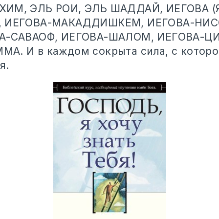
ХИМ, ЭЛЬ РОИ, ЭЛЬ ШАДДАЙ, ИЕГОВА (Я
, ИЕГОВА-МАКАДДИШКЕМ, ИЕГОВА-НИС
ВА-САВАОФ, ИЕГОВА-ШАЛОМ, ИЕГОВА-Ц
А. И в каждом сокрыта сила, с которо
я.