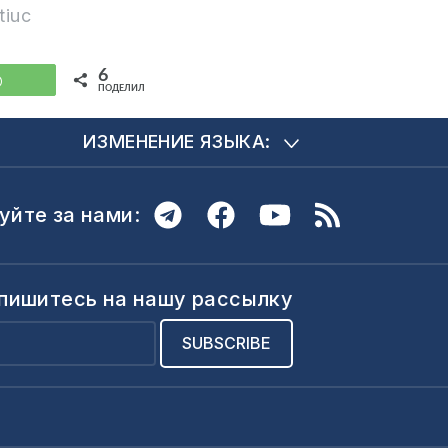
tiuc
6
WhatsApp
ПОДЕЛИЛИСЬ
ИЗМЕНЕНИЕ ЯЗЫКА:
уйте за нами:
пишитесь на нашу рассылку