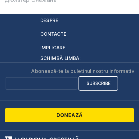
DESPRE
CONTACTE
IMPLICARE
SCHIMBĂ LIMBA:
Abonează-te la buletinul nostru informativ
DONEAZĂ