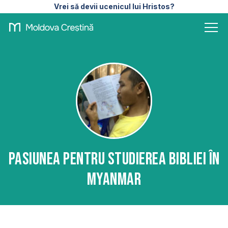
Vrei să devii ucenicul lui Hristos?
Pasiunea pentru studierea Bibliei în
Myanmar