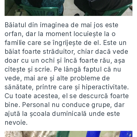
Băiatul din imaginea de mai jos este
orfan, dar la moment locuiește la o
familie care se îngrijește de el. Este un
băiat foarte străduitor, chiar dacă vede
doar cu un ochi și încă foarte rău, așa
citește și scrie. Pe lângă faptul că nu
vede, mai are și alte probleme de
sănătate, printre care și hiperactivitate.
Cu toate acestea, el se descurcă foarte
bine. Personal nu conduce grupe, dar
ajută la școala duminicală unde este
nevoie.