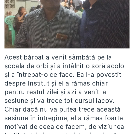
Acest bărbat a venit sâmbătă pe la
școala de orbi și a întâlnit o soră acolo
și a întrebat-o ce face. Ea i-a povestit
despre Institut și el a rămas chiar
pentru restul zilei și azi a venit la
sesiune și va trece tot cursul Iacov.
Chiar dacă nu va putea trece această
sesiune în întregime, el a rămas foarte
motivat de ceea ce facem, de viziunea