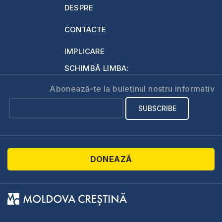
DESPRE
CONTACTE
IMPLICARE
SCHIMBĂ LIMBA:
Abonează-te la buletinul nostru informativ
DONEAZĂ