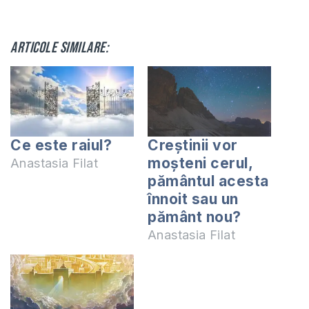
Articole similare:
Ce este raiul?
Creștinii vor
moșteni cerul,
Anastasia Filat
pământul acesta
înnoit sau un
pământ nou?
Anastasia Filat