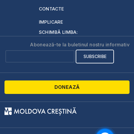
CONTACTE
IMPLICARE
SCHIMBĂ LIMBA:
Abonează-te la buletinul nostru informativ
DONEAZĂ