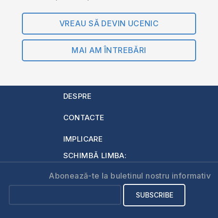
VREAU SĂ DEVIN UCENIC
MAI AM ÎNTREBĂRI
DESPRE
CONTACTE
IMPLICARE
SCHIMBĂ LIMBA:
Abonează-te la buletinul nostru informativ